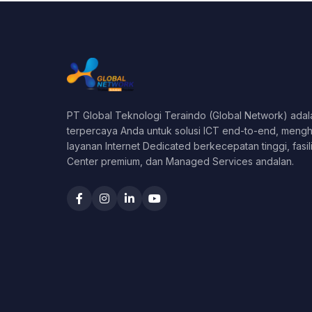
PT Global Teknologi Teraindo (Global Network) adala
terpercaya Anda untuk solusi ICT end-to-end, meng
layanan Internet Dedicated berkecepatan tinggi, fasil
Center premium, dan Managed Services andalan.