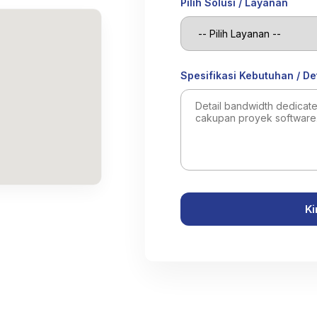
Pilih Solusi / Layanan
Spesifikasi Kebutuhan / De
Ki