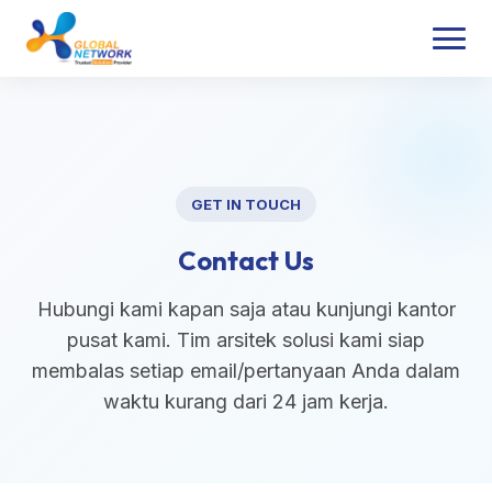
GET IN TOUCH
Contact Us
Hubungi kami kapan saja atau kunjungi kantor
pusat kami. Tim arsitek solusi kami siap
membalas setiap email/pertanyaan Anda dalam
waktu kurang dari 24 jam kerja.