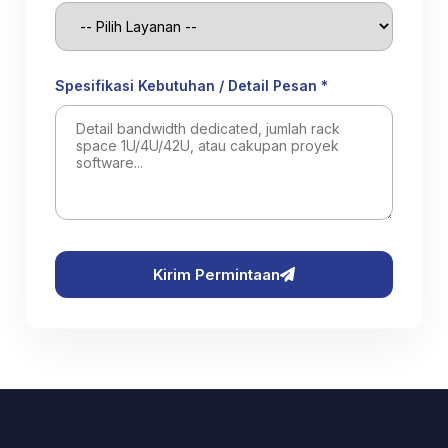
Spesifikasi Kebutuhan / Detail Pesan *
Kirim Permintaan