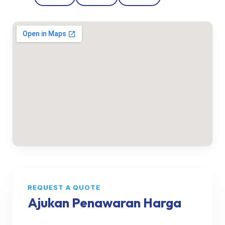
REQUEST A QUOTE
Ajukan Penawaran Harga