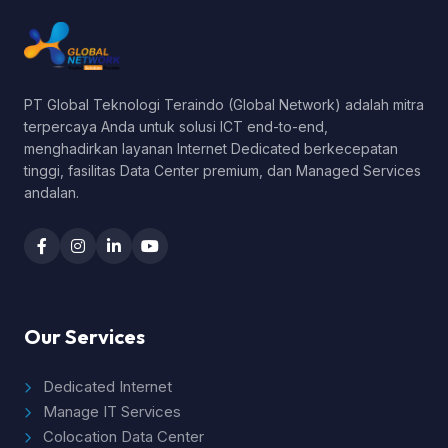
PT Global Teknologi Teraindo (Global Network) adalah mitra
terpercaya Anda untuk solusi ICT end-to-end,
menghadirkan layanan Internet Dedicated berkecepatan
tinggi, fasilitas Data Center premium, dan Managed Services
andalan.
Our Services
Dedicated Internet
Manage IT Services
Colocation Data Center