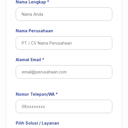
Nama Lengkap *
Nama Perusahaan
Alamat Email *
Nomor Telepon/WA *
Pilih Solusi / Layanan