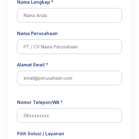
Nama Lengkap *
Nama Perusahaan
Alamat Email *
Nomor Telepon/WA *
Pilih Solusi / Layanan