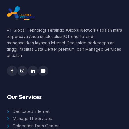
PT Global Teknologi Teraindo (Global Network) adalah mitra
terpercaya Anda untuk solusi ICT end-to-end,
menghadirkan layanan Internet Dedicated berkecepatan
tinggi, fasilitas Data Center premium, dan Managed Services
andalan.
Our Services
Dedicated Internet
Manage IT Services
Colocation Data Center