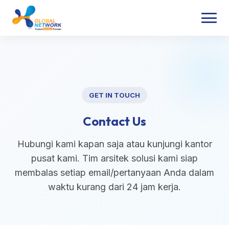
GET IN TOUCH
Contact Us
Hubungi kami kapan saja atau kunjungi kantor
pusat kami. Tim arsitek solusi kami siap
membalas setiap email/pertanyaan Anda dalam
waktu kurang dari 24 jam kerja.