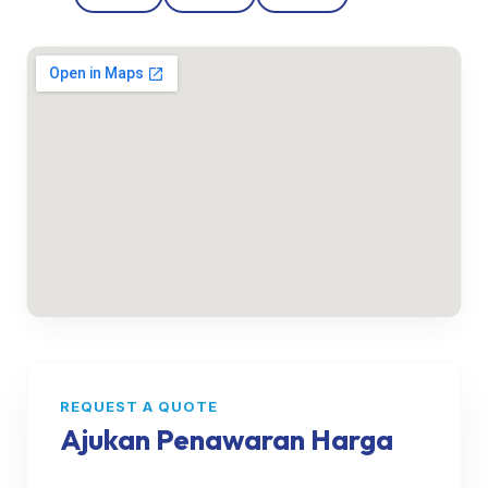
REQUEST A QUOTE
Ajukan Penawaran Harga