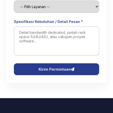
Spesifikasi Kebutuhan / Detail Pesan *
Kirim Permintaan